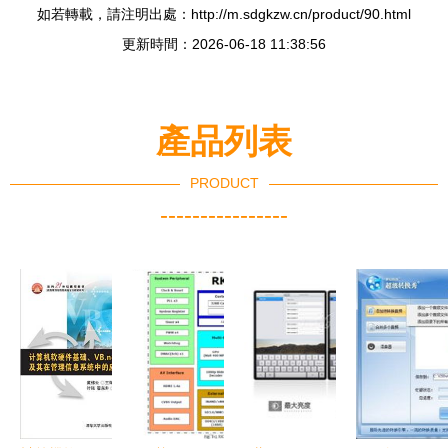
如若轉載，請注明出處：http://m.sdgkzw.cn/product/90.html
更新時間：2026-06-18 11:38:56
產品列表
PRODUCT
----------------